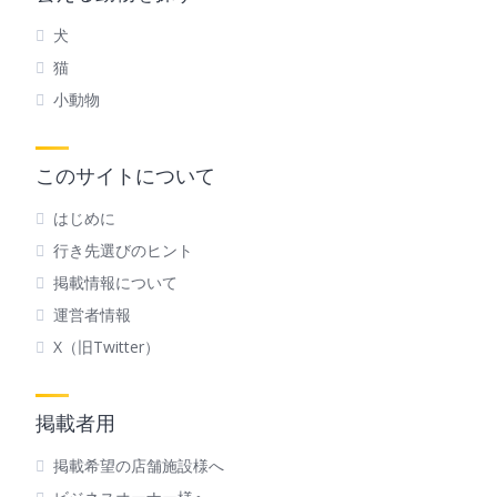
犬
猫
小動物
このサイトについて
はじめに
行き先選びのヒント
掲載情報について
運営者情報
X（旧Twitter）
掲載者用
掲載希望の店舗施設様へ