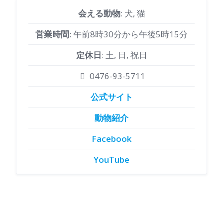
会える動物
: 犬, 猫
営業時間
: 午前8時30分から午後5時15分
定休日
: 土, 日, 祝日
0476-93-5711
公式サイト
動物紹介
Facebook
YouTube