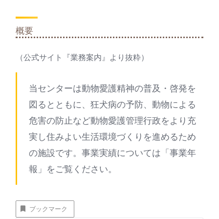
概要
（公式サイト『業務案内』より抜粋）
当センターは動物愛護精神の普及・啓発を
図るとともに、狂犬病の予防、動物による
危害の防止など動物愛護管理行政をより充
実し住みよい生活環境づくりを進めるため
の施設です。事業実績については「事業年
報」をご覧ください。
ブックマーク