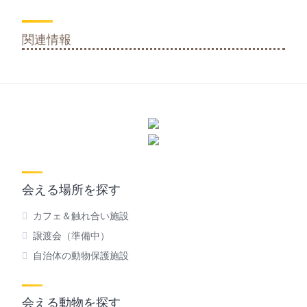
関連情報
会える場所を探す
カフェ＆触れ合い施設
譲渡会（準備中）
自治体の動物保護施設
会える動物を探す