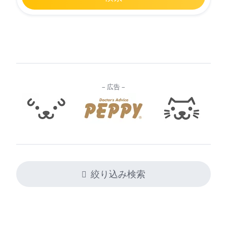
– 広告 –
絞り込み検索