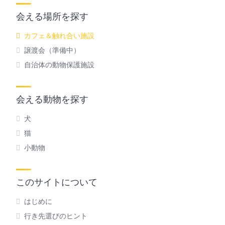
会える場所を探す
カフェ＆触れ合い施設
譲渡会（準備中）
自治体の動物保護施設
会える動物を探す
犬
猫
小動物
このサイトについて
はじめに
行き先選びのヒント