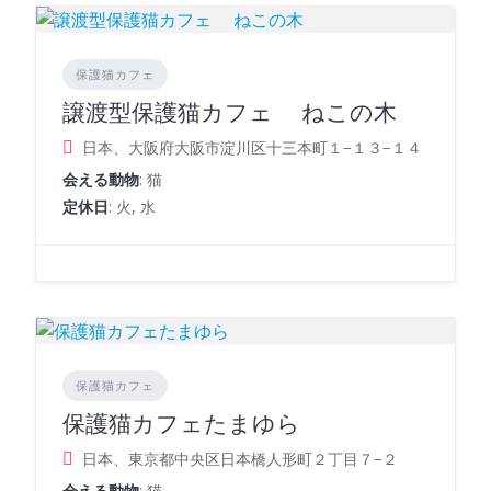
保護猫カフェ
譲渡型保護猫カフェ ねこの木
日本、大阪府大阪市淀川区十三本町１−１３−１４
会える動物
: 猫
定休日
: 火, 水
保護猫カフェ
保護猫カフェたまゆら
日本、東京都中央区日本橋人形町２丁目７−２
会える動物
: 猫