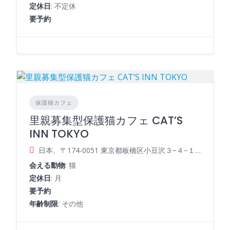
定休日
: 不定休
要予約
保護猫カフェ
里親募集型保護猫カフェ CAT’S
INN TOKYO
日本、〒174-0051 東京都板橋区小豆沢３−４−１７
会える動物
: 猫
定休日
: 月
要予約
年齢制限
: その他