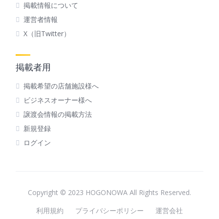
掲載情報について
運営者情報
X（旧Twitter）
掲載者用
掲載希望の店舗施設様へ
ビジネスオーナー様へ
譲渡会情報の掲載方法
新規登録
ログイン
Copyright © 2023 HOGONOWA All Rights Reserved.
利用規約
プライバシーポリシー
運営会社