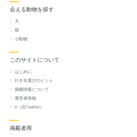
会える動物を探す
犬
猫
小動物
このサイトについて
はじめに
行き先選びのヒント
掲載情報について
運営者情報
X（旧Twitter）
掲載者用