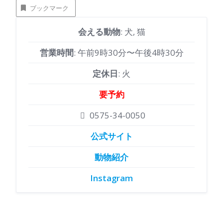
ブックマーク
会える動物
: 犬, 猫
営業時間
: 午前9時30分〜午後4時30分
定休日
: 火
要予約
0575-34-0050
公式サイト
動物紹介
Instagram