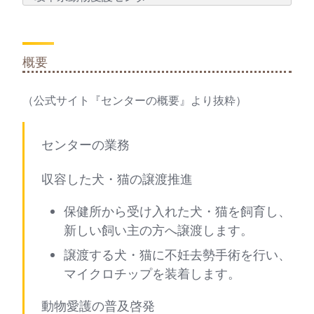
概要
（公式サイト『センターの概要』より抜粋）
センターの業務
収容した犬・猫の譲渡推進
保健所から受け入れた犬・猫を飼育し、
新しい飼い主の方へ譲渡します。
譲渡する犬・猫に不妊去勢手術を行い、
マイクロチップを装着します。
動物愛護の普及啓発