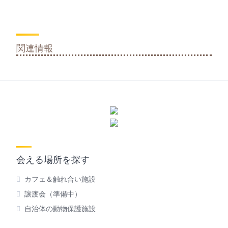
関連情報
会える場所を探す
カフェ＆触れ合い施設
譲渡会（準備中）
自治体の動物保護施設