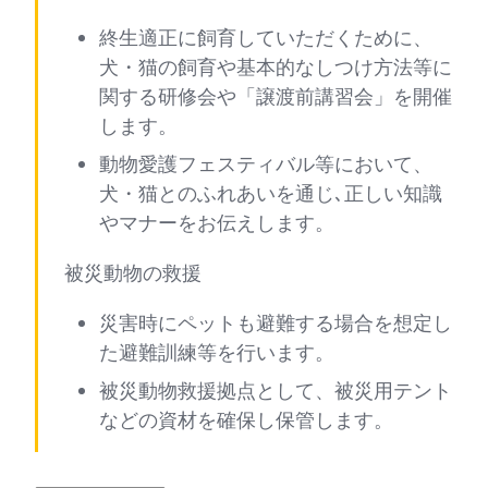
終生適正に飼育していただくために、
犬・猫の飼育や基本的なしつけ方法等に
関する研修会や「譲渡前講習会」を開催
します。
動物愛護フェスティバル等において、
犬・猫とのふれあいを通じ､正しい知識
やマナーをお伝えします。
被災動物の救援
災害時にペットも避難する場合を想定し
た避難訓練等を行います。
被災動物救援拠点として、被災用テント
などの資材を確保し保管します。